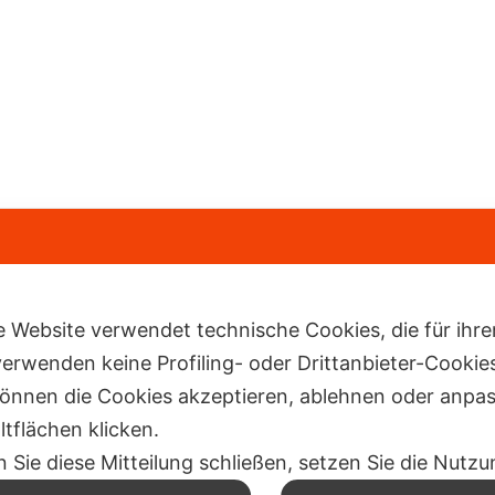
e Website verwendet technische Cookies, die für ihr
verwenden keine Profiling- oder Drittanbieter-Cookie
können die Cookies akzeptieren, ablehnen oder anpa
ltflächen klicken.
 Sie diese Mitteilung schließen, setzen Sie die Nut