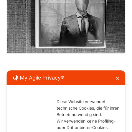
Kommentar verfassen
My Agile Privacy®
✕
Diese Website verwendet
technische Cookies, die für ihren
Betrieb notwendig sind.
Wir verwenden keine Profiling-
oder Drittanbieter-Cookies.