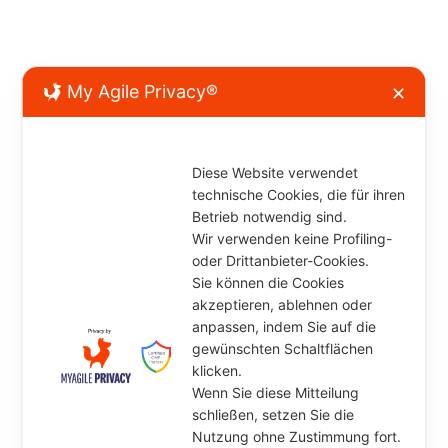
Kommentar verfassen
My Agile Privacy®
✕
Diese Website verwendet
technische Cookies, die für ihren
Betrieb notwendig sind.
Wir verwenden keine Profiling-
oder Drittanbieter-Cookies.
Sie können die Cookies
akzeptieren, ablehnen oder
anpassen, indem Sie auf die
gewünschten Schaltflächen
klicken.
Wenn Sie diese Mitteilung
schließen, setzen Sie die
Nutzung ohne Zustimmung fort.