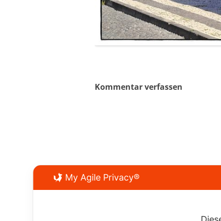
Kommentar verfassen
My Agile Privacy®
Dies