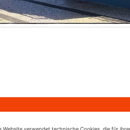
e Website verwendet technische Cookies, die für ihr