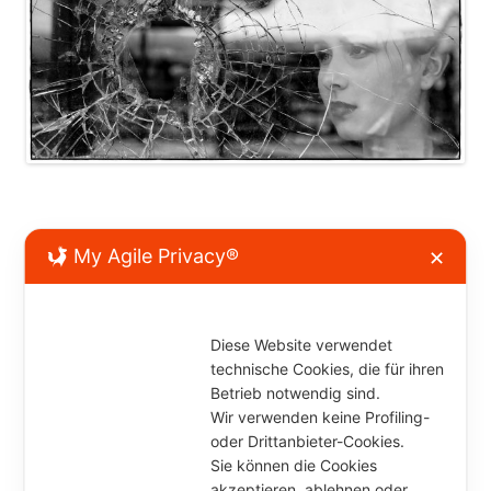
Kommentar verfassen
My Agile Privacy®
✕
Diese Website verwendet
technische Cookies, die für ihren
Betrieb notwendig sind.
Wir verwenden keine Profiling-
oder Drittanbieter-Cookies.
Sie können die Cookies
akzeptieren, ablehnen oder