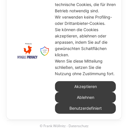
technische Cookies, die für ihren
Betrieb notwendig sind.
Wir verwenden keine Profiling-
oder Drittanbieter-Cookies.
Sie können die Cookies
akzeptieren, ablehnen oder
anpassen, indem Sie auf die
gewünschten Schaltflächen
klicken.
Wenn Sie diese Mitteilung
schließen, setzen Sie die
Nutzung ohne Zustimmung fort.
Akzeptieren
Ablehnen
Benutzerdefiniert
© Frank Wöllnitz -
Datenschutz