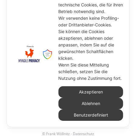
technische Cookies, die für ihren
Betrieb notwendig sind.
Wir verwenden keine Profiling-
oder Drittanbieter-Cookies.
Sie können die Cookies
akzeptieren, ablehnen oder
anpassen, indem Sie auf die
gewünschten Schaltflächen
klicken.
Wenn Sie diese Mitteilung
schließen, setzen Sie die
Nutzung ohne Zustimmung fort.
Akzeptieren
Ablehnen
Benutzerdefiniert
© Frank Wöllnitz -
Datenschutz