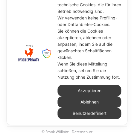
technische Cookies, die für ihren
Betrieb notwendig sind.
Wir verwenden keine Profiling-
oder Drittanbieter-Cookies.
Sie können die Cookies
akzeptieren, ablehnen oder
anpassen, indem Sie auf die
gewünschten Schaltflächen
klicken.
Wenn Sie diese Mitteilung
schließen, setzen Sie die
Nutzung ohne Zustimmung fort.
Akzeptieren
Ablehnen
Benutzerdefiniert
© Frank Wöllnitz -
Datenschutz