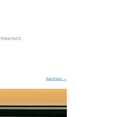
TENSCHUTZ
Nächstes →