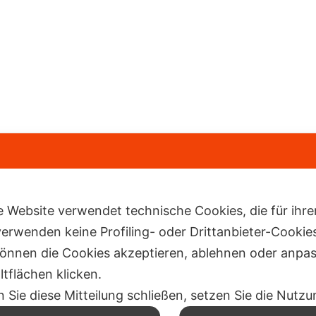
e Website verwendet technische Cookies, die für ihr
verwenden keine Profiling- oder Drittanbieter-Cookie
können die Cookies akzeptieren, ablehnen oder anpa
ltflächen klicken.
 Sie diese Mitteilung schließen, setzen Sie die Nut