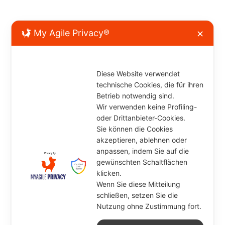
My Agile Privacy®
✕
Kommentar verfassen
Diese Website verwendet
technische Cookies, die für ihren
Betrieb notwendig sind.
Wir verwenden keine Profiling-
oder Drittanbieter-Cookies.
Sie können die Cookies
akzeptieren, ablehnen oder
anpassen, indem Sie auf die
gewünschten Schaltflächen
klicken.
Wenn Sie diese Mitteilung
schließen, setzen Sie die
Nutzung ohne Zustimmung fort.