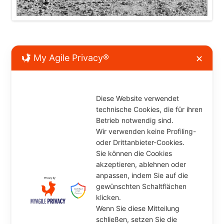
My Agile Privacy®
✕
Kommentar verfassen
Diese Website verwendet
technische Cookies, die für ihren
Betrieb notwendig sind.
Wir verwenden keine Profiling-
oder Drittanbieter-Cookies.
Sie können die Cookies
akzeptieren, ablehnen oder
anpassen, indem Sie auf die
gewünschten Schaltflächen
klicken.
Wenn Sie diese Mitteilung
schließen, setzen Sie die